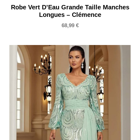
Robe Vert D’Eau Grande Taille Manches
Longues – Clémence
68,99
€