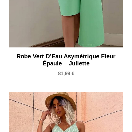
Robe Vert D’Eau Asymétrique Fleur
Épaule – Juliette
81,99
€