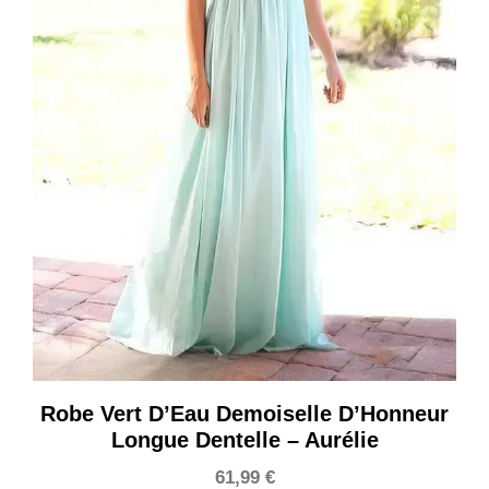
Robe Vert D’Eau Demoiselle D’Honneur
Longue Dentelle – Aurélie
61,99
€