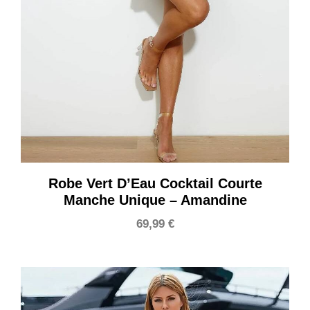
Robe Vert D’Eau Cocktail Courte
Manche Unique – Amandine
69,99
€