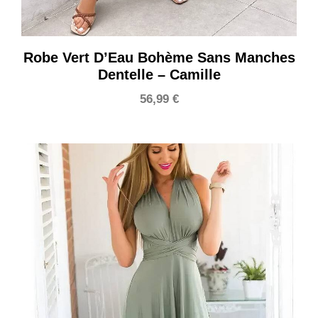
Robe Vert D’Eau Bohème Sans Manches
Dentelle – Camille
56,99
€