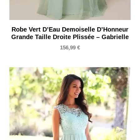
Robe Vert D’Eau Demoiselle D’Honneur
Grande Taille Droite Plissée – Gabrielle
156,99
€