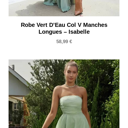
Robe Vert D’Eau Col V Manches
Longues – Isabelle
58,99
€