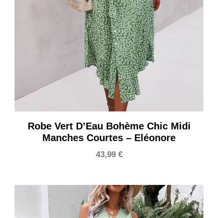
Robe Vert D’Eau Bohème Chic Midi
Manches Courtes – Eléonore
43,99
€