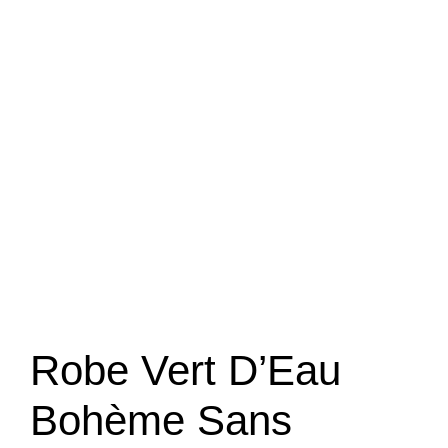
Robe Vert D’Eau
Bohème Sans