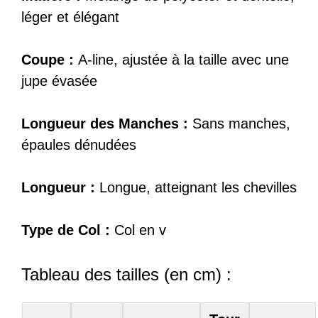
léger et élégant
Coupe :
A-line, ajustée à la taille avec une
jupe évasée
Longueur des Manches :
Sans manches,
épaules dénudées
Longueur :
Longue, atteignant les chevilles
Type de Col :
Col en v
Tableau des tailles (en cm) :