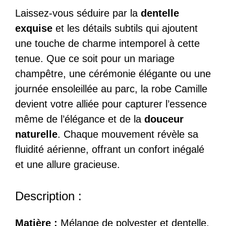
Laissez-vous séduire par la
dentelle
exquise
et les détails subtils qui ajoutent
une touche de charme intemporel à cette
tenue. Que ce soit pour un mariage
champêtre, une cérémonie élégante ou une
journée ensoleillée au parc, la robe Camille
devient votre alliée pour capturer l’essence
même de l’élégance et de la
douceur
naturelle
. Chaque mouvement révèle sa
fluidité aérienne, offrant un confort inégalé
et une allure gracieuse.
Description :
Matière :
Mélange de polyester et dentelle,