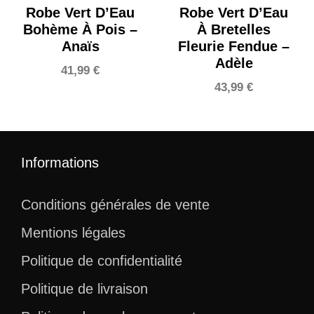
Robe Vert D’Eau
Robe Vert D’Eau
Bohème À Pois –
À Bretelles
Anaïs
Fleurie Fendue –
Adèle
41,99
€
43,99
€
Informations
Conditions générales de vente
Mentions légales
Politique de confidentialité
Politique de livraison