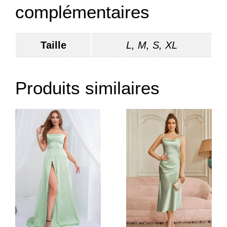
complémentaires
Taille
L, M, S, XL
Produits similaires