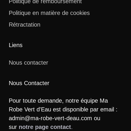
Politique de remboursement
Politique en matière de cookies
Rétractation
Liens
Nous contacter
Nous Contacter
Pour toute demande, notre équipe Ma
Robe Vert d'Eau est disponible par email :
admin@ma-robe-vert-deau.com ou
sur
notre page contact
.