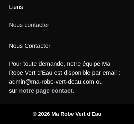
Liens
Nous contacter
Nous Contacter
Pour toute demande, notre équipe Ma
Robe Vert d'Eau est disponible par email :
admin@ma-robe-vert-deau.com ou
sur
notre page contact
.
© 2026 Ma Robe Vert d'Eau