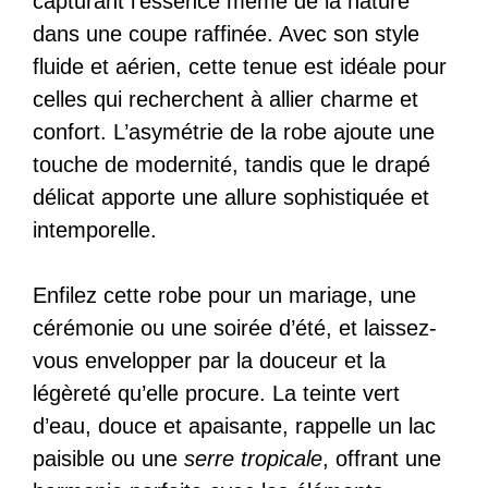
capturant l’essence même de la nature
dans une coupe raffinée. Avec son style
fluide et aérien, cette tenue est idéale pour
celles qui recherchent à allier charme et
confort. L’asymétrie de la robe ajoute une
touche de modernité, tandis que le drapé
délicat apporte une allure sophistiquée et
intemporelle.
Enfilez cette robe pour un mariage, une
cérémonie ou une soirée d’été, et laissez-
vous envelopper par la douceur et la
légèreté qu’elle procure. La teinte vert
d’eau, douce et apaisante, rappelle un lac
paisible ou une
serre tropicale
, offrant une