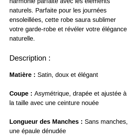
harmonie parfaite avec les éléments
naturels. Parfaite pour les journées
ensoleillées, cette robe saura sublimer
votre garde-robe et révéler votre élégance
naturelle.
Description :
Matière :
Satin, doux et élégant
Coupe :
Asymétrique, drapée et ajustée à
la taille avec une ceinture nouée
Longueur des Manches :
Sans manches,
une épaule dénudée