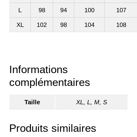
L
98
94
100
107
XL
102
98
104
108
Informations
complémentaires
Taille
XL, L, M, S
Produits similaires