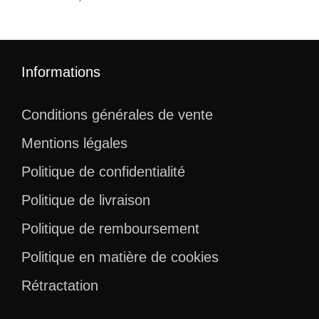
Informations
Conditions générales de vente
Mentions légales
Politique de confidentialité
Politique de livraison
Politique de remboursement
Politique en matière de cookies
Rétractation