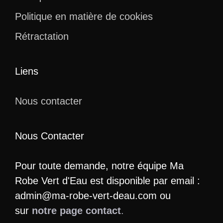
Politique en matière de cookies
Rétractation
Liens
Nous contacter
Nous Contacter
Pour toute demande, notre équipe Ma
Robe Vert d'Eau est disponible par email :
admin@ma-robe-vert-deau.com ou
sur
notre page contact
.