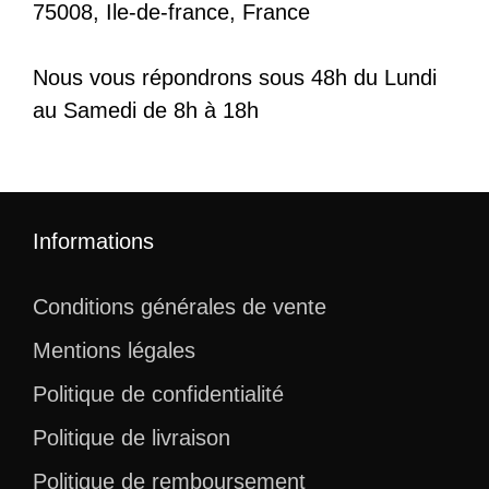
75008, Ile-de-france, France
Nous vous répondrons sous 48h du Lundi
au Samedi de 8h à 18h
Informations
Conditions générales de vente
Mentions légales
Politique de confidentialité
Politique de livraison
Politique de remboursement