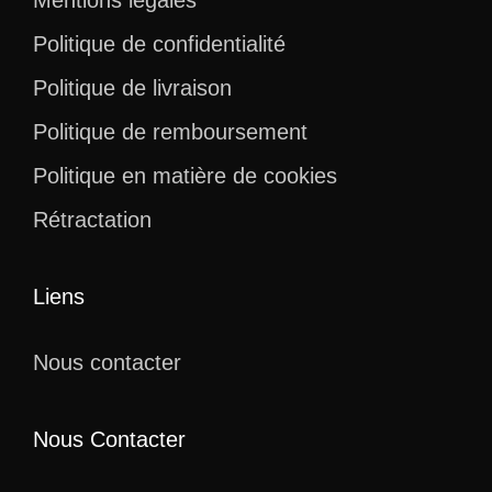
Mentions légales
Politique de confidentialité
Politique de livraison
Politique de remboursement
Politique en matière de cookies
Rétractation
Liens
Nous contacter
Nous Contacter