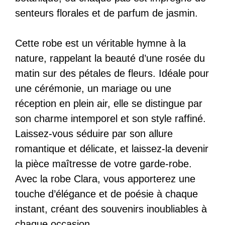
senteurs florales et de parfum de jasmin.
Cette robe est un véritable hymne à la
nature, rappelant la beauté d’une rosée du
matin sur des pétales de fleurs. Idéale pour
une cérémonie, un mariage ou une
réception en plein air, elle se distingue par
son charme intemporel et son style raffiné.
Laissez-vous séduire par son allure
romantique et délicate, et laissez-la devenir
la pièce maîtresse de votre garde-robe.
Avec la robe Clara, vous apporterez une
touche d’élégance et de poésie à chaque
instant, créant des souvenirs inoubliables à
chaque occasion.