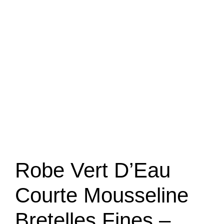
Robe Vert D’Eau
Courte Mousseline
Bretelles Fines –