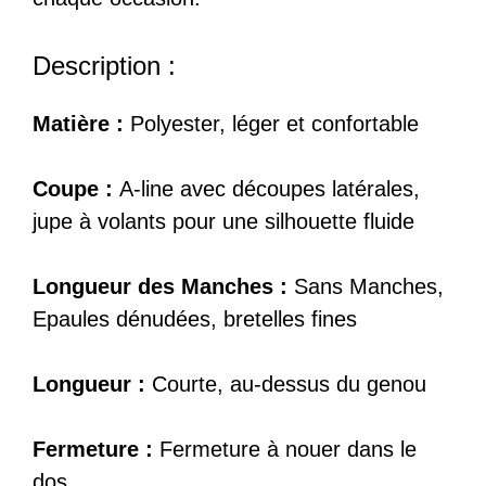
Description :
Matière :
Polyester, léger et confortable
Coupe :
A-line avec découpes latérales,
jupe à volants pour une silhouette fluide
Longueur des Manches :
Sans Manches,
Epaules dénudées, bretelles fines
Longueur :
Courte, au-dessus du genou
Fermeture :
Fermeture à nouer dans le
dos