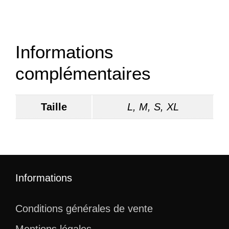
Informations
complémentaires
Taille
L, M, S, XL
Informations
Conditions générales de vente